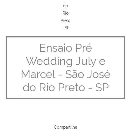
Ensaio Pré
Wedding July e
Marcel - São José
do Rio Preto - SP
Compartilhe