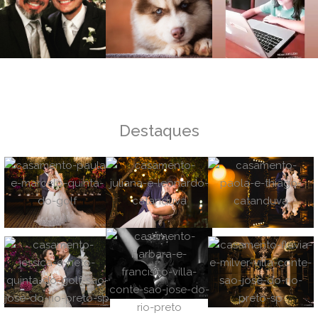
Destaques