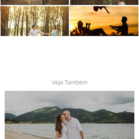
Veja Também