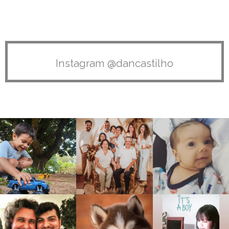
Instagram @dancastilho