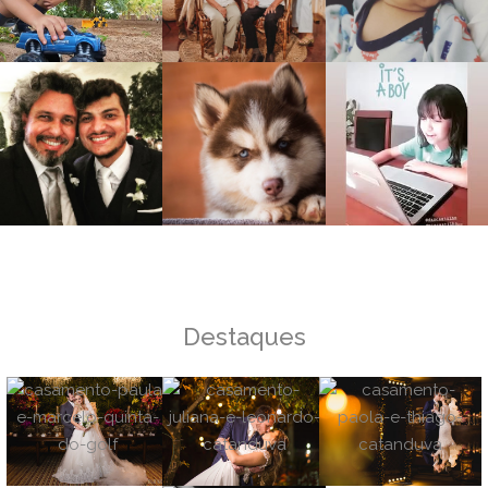
Destaques