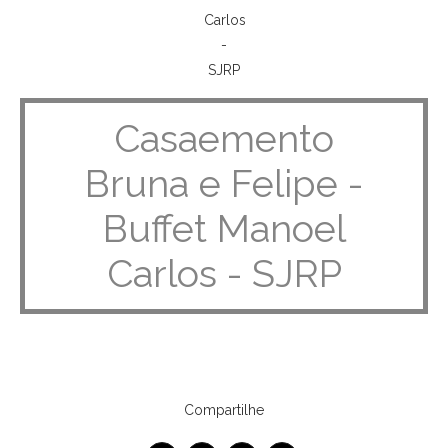
Casaemento
Bruna e Felipe -
Buffet Manoel
Carlos - SJRP
Compartilhe