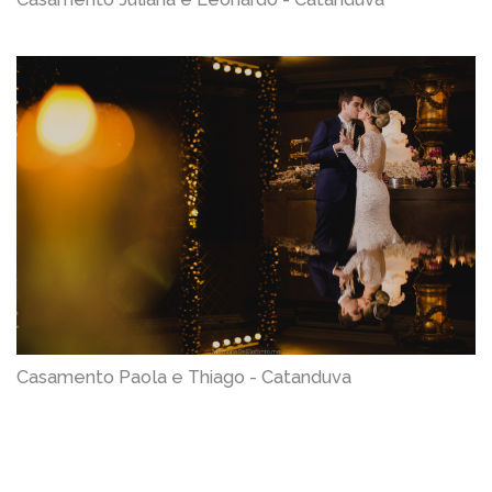
Casamento Paola e Thiago - Catanduva