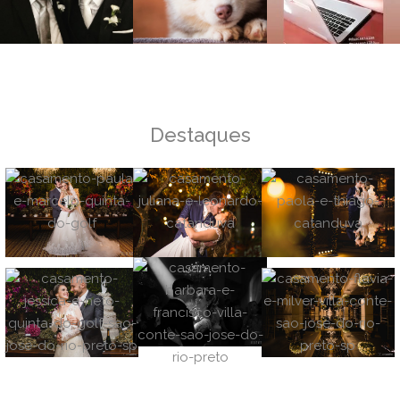
Destaques