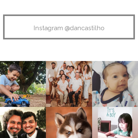
Instagram @dancastilho