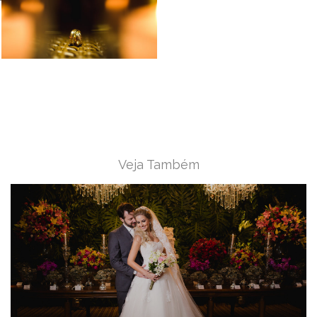
Veja Também