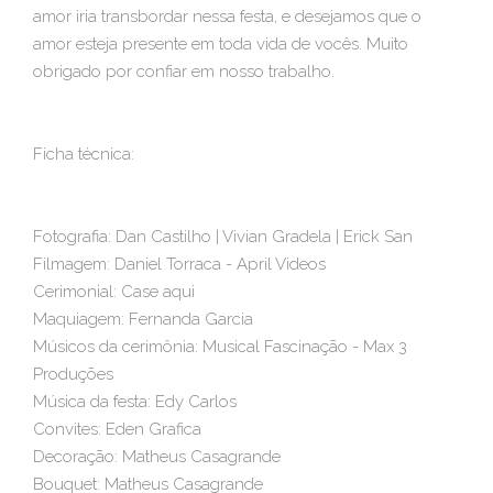
amor iria transbordar nessa festa, e desejamos que o
amor esteja presente em toda vida de vocês. Muito
obrigado por confiar em nosso trabalho.
Ficha técnica:
Fotografia: Dan Castilho | Vivian Gradela | Erick San
Filmagem: Daniel Torraca - April Videos
Cerimonial: Case aqui
Maquiagem: Fernanda Garcia
Músicos da cerimônia: Musical Fascinação - Max 3
Produções
Música da festa: Edy Carlos
Convites: Eden Grafica
Decoração: Matheus Casagrande
Bouquet: Matheus Casagrande