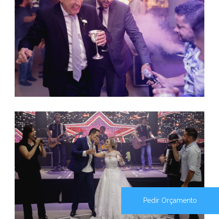
Pedir Orçamento