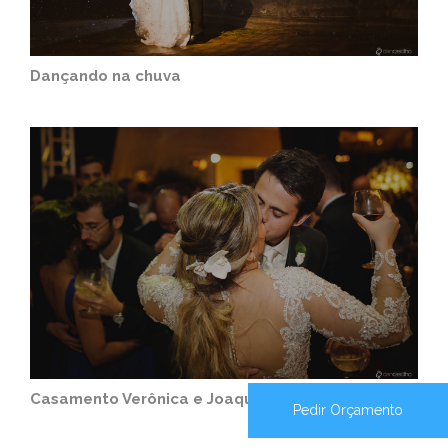
Dançando na chuva
Casamento Verônica e Joaquim - Barretos
Pedir Orçamento