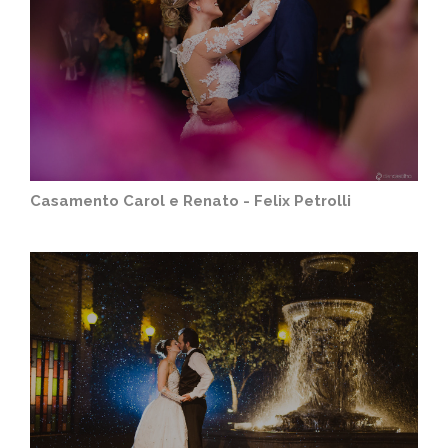
Casamento Carol e Renato - Felix Petrolli