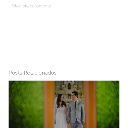
fotografo casamento
Posts Relacionados