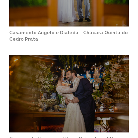
Casamento Angelo e Dialeda - Chácara Quinta do
Cedro Prata