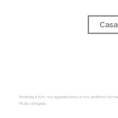
Casa
Amanda e Kim, nós agradecemos e nos sentimos honrado
Muito obrigado.