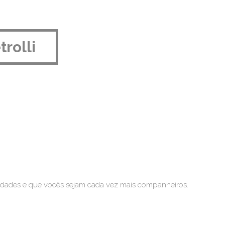
rolli
cidades e que vocês sejam cada vez mais companheiros.