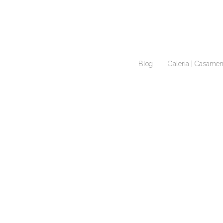
Blog
Galeria | Casamen