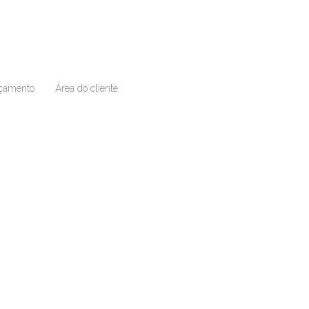
çamento
Área do cliente